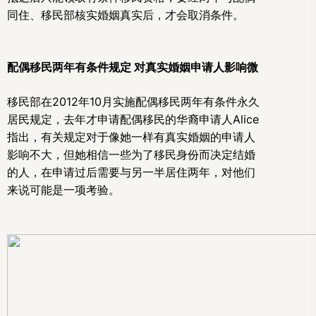
同住、移民部核实婚姻真实后，才会取消条件。
配偶移民两年有条件规定 对真实婚姻申请人影响微
移民部在2012年10月实施配偶移民两年有条件永久
居民规定，去年才申请配偶移民的华裔申请人Alice
指出，有关规定对于像她一样有真实婚姻的申请人
影响不大，但她相信一些为了移民身份而决定结婚
的人，在申请过后需要与另一半居住两年，对他们
来说可能是一项考验。