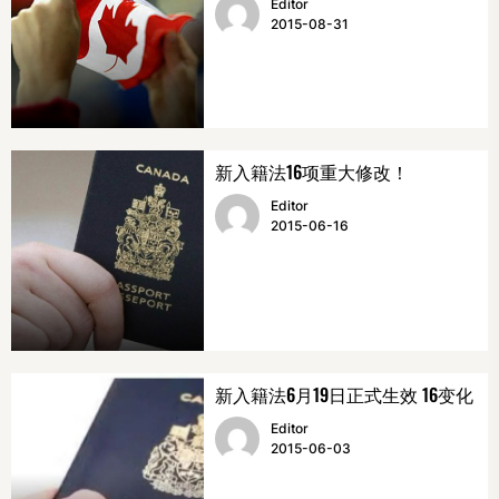
Editor
2015-08-31
新入籍法16项重大修改！
Editor
2015-06-16
新入籍法6月19日正式生效 16变化
Editor
2015-06-03