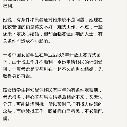
权利。
她说，有条件移民签证对她来说不是问题，她现在
比较苦恼的仍是英文不好，难找工作。不过，一些
还未下定决心结婚，但却面临签证到期的人士，有
关条件即造成不小影响。
一名中国女留学生在毕业后以3年开放工签方式留
下，由于找工作并不顺利，令她申请移民的计划受
阻，一度考虑是否与刚在一起不久的男友结婚，先
取得身份再说。
该女留学生得知配偶移民有两年的有条件观察期，
考虑很多，担心若与男友结婚后相处不来，又无法
分开，可能徒增困扰，所以暂时已打消找人结婚的
念头，而继续找工作，盼能靠自己移民，不必靠配
偶。