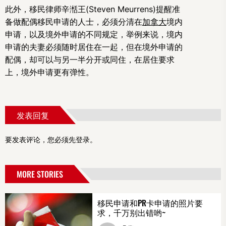
此外，移民律师辛湉王(Steven Meurrens)提醒准
备做配偶移民申请的人士，必须分清在
加拿大
境内
申请，以及境外申请的不同规定，举例来说，境内
申请的夫妻必须随时居住在一起，但在境外申请的
配偶，却可以与另一半分开或同住，在居住要求
上，境外申请更有弹性。
发表回复
要发表评论，您必须先
登录
。
MORE STORIES
移民申请和PR卡申请的照片要
求，千万别出错哟~