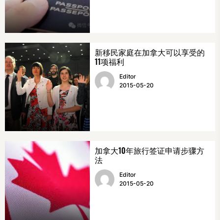
新移民家庭在加拿大可以享受的
11项福利
Editor
2015-05-20
加拿大10年旅行签证申请步骤方
法
Editor
2015-05-20