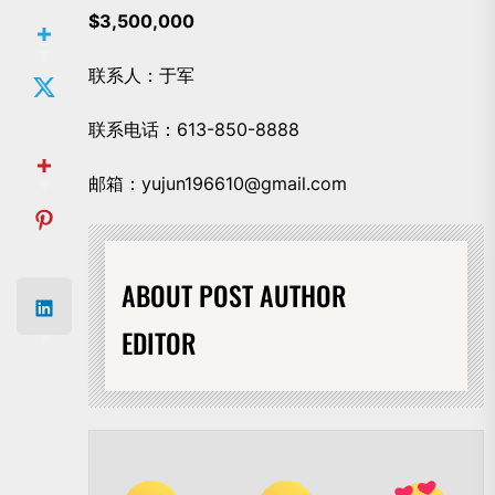
$3,500,000
联系人：于军
联系电话：613-850-8888
邮箱：yujun196610@gmail.com
ABOUT POST AUTHOR
EDITOR