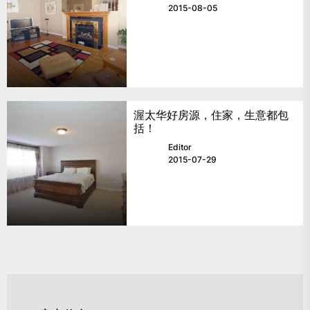
2015-08-05
渥太华好房源，住家，生意都包
括！
Editor
2015-07-29
文