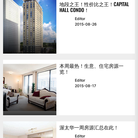
地段之王！性价比之王！CAPITAL
HALL CONDO！
Editor
2015-08-26
本周最热！生意、住宅房源一
览！
Editor
2015-08-17
渥太华一周房源汇总在此！
Editor