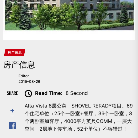
房产信息
房产信息
Editor
2015-03-26
SHARE
Read Time:
8 Second
Alta Vista 8层公寓，SHOVEL RERADY项目。69
个住宅单位（25个一卧室+餐厅，36个一卧室，8
个两卧室加客厅，4000平方英尺COMM，一层大
空间，2层地下停车场，52个单位）不容错过！