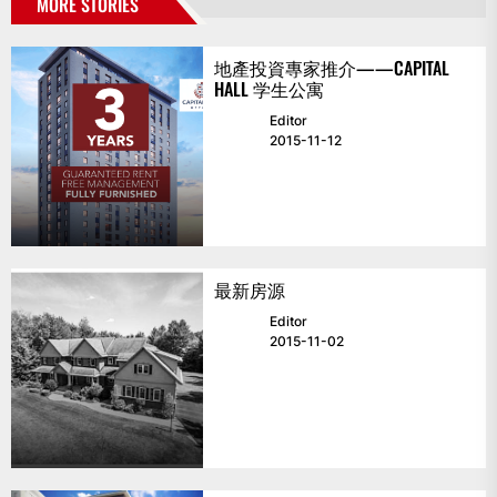
MORE STORIES
地產投資專家推介——CAPITAL
HALL 学生公寓
Editor
2015-11-12
最新房源
Editor
2015-11-02