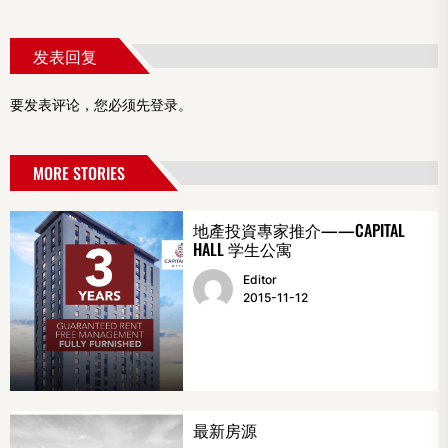
发表回复
要发表评论，您必须先
登录
。
MORE STORIES
地產投資專家推介——CAPITAL
HALL 学生公寓
Editor
2015-11-12
最新房源