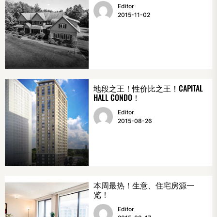
Editor
2015-11-02
地段之王！性价比之王！CAPITAL
HALL CONDO！
Editor
2015-08-26
本周最热！生意、住宅房源一
览！
Editor