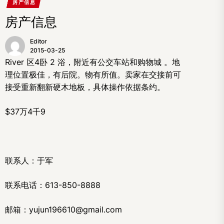
房产信息
房产信息
Editor
2015-03-25
River 区4卧 2 浴，附近有公交车站和购物城 。地
理位置极佳，有后院。物有所值。卖家在交接前可
接受重新翻新硬木地板，具体操作依据条约。
$37万4千9
联系人：于军
联系电话：613-850-8888
邮箱：yujun196610@gmail.com