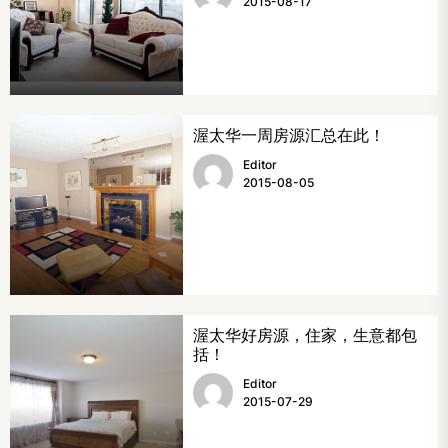
2015-08-17
渥太华一周房源汇总在此！
Editor
2015-08-05
渥太华好房源，住家，生意都包
括！
Editor
2015-07-29