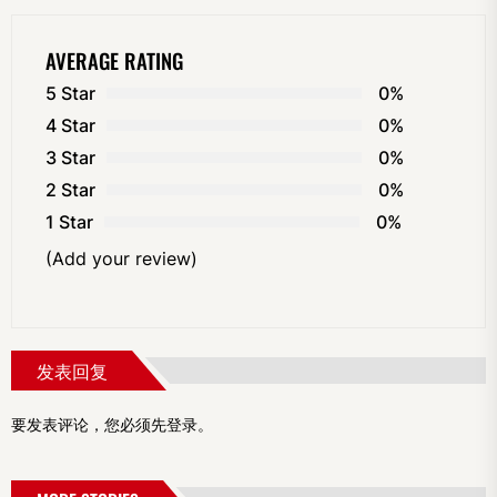
AVERAGE RATING
5 Star
0%
4 Star
0%
3 Star
0%
2 Star
0%
1 Star
0%
(Add your review)
发表回复
要发表评论，您必须先
登录
。