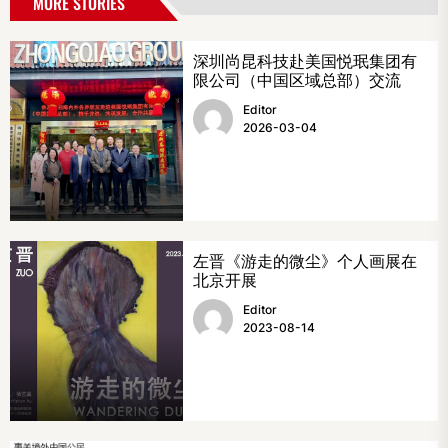
MORE STORIES
深圳尚昆科技赴美国悦珉集团有
限公司（中国区域总部）交流
Editor
2026-03-04
左晋《游走的微尘》个人画展在
北京开展
Editor
2023-08-14