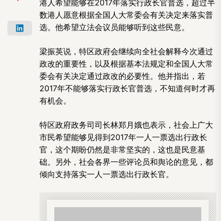
港人希望能够在2017年落实行政长官普选，超过半
数港人愿意根据全国人大常委会有关决定来落实普
选。他希望立法会议员能够听到这些民意。
梁振英说，特区政府会继续向全社会解释今次通过
政改的重要性，以及根据基本法规定和全国人大常
委会有关决定通过政改的必要性。他并指出，若
2017年不能够落实行政长官普选，不知道何时才再
有机会。
特区政府政务司司长林郑月娥也表示，社会上广大
市民希望能够见得到2017年一人一票选出行政长
官，这个期盼仍然是非常坚实的，这也是民意基
础。另外，社会各界一些评论员和舆论的意见，都
倾向支持落实一人一票选出行政长官。