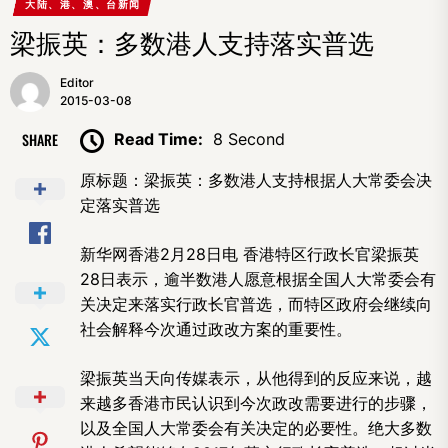
大陆、港、澳、台新闻
梁振英：多数港人支持落实普选
Editor
2015-03-08
SHARE
Read Time:
8 Second
原标题：梁振英：多数港人支持根据人大常委会决
定落实普选
新华网香港2月28日电 香港特区行政长官梁振英
28日表示，逾半数港人愿意根据全国人大常委会有
关决定来落实行政长官普选，而特区政府会继续向
社会解释今次通过政改方案的重要性。
梁振英当天向传媒表示，从他得到的反应来说，越
来越多香港市民认识到今次政改需要进行的步骤，
以及全国人大常委会有关决定的必要性。绝大多数