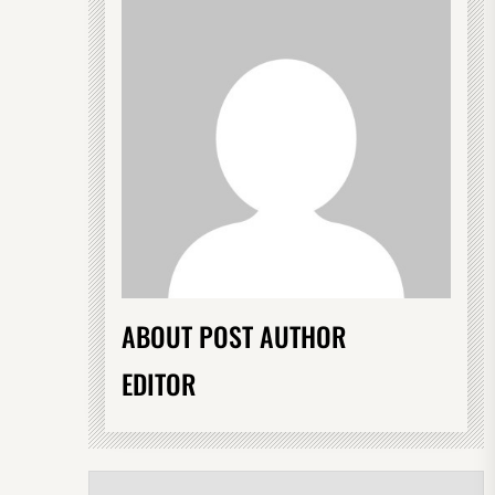
ABOUT POST AUTHOR
EDITOR