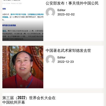
公安部发布！事关境外中国公民
Editor
2023-02-02
中国著名武术家邹德发去世
Editor
2022-12-23
第三届（2022）世界会长大会在
中国杭州开幕