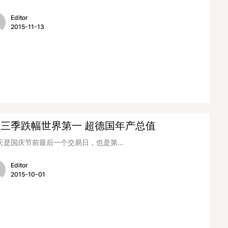
Editor
2015-11-13
股三季跌幅世界第一 超德国年产总值
是国庆节前最后一个交易日，也是第...
Editor
2015-10-01