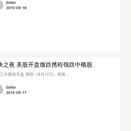
Editor
2015-09-18
决之夜 美股开盘微跌携程领跌中概股
三大股指开盘 周四（9月17日）美国...
Editor
2015-09-17