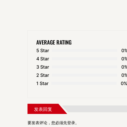
AVERAGE RATING
5 Star
0
4 Star
0
3 Star
0
2 Star
0
1 Star
0
发表回复
要发表评论，您必须先
登录
。