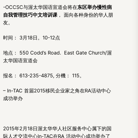
-OCCSC与渥太华国语宣道会将在
东区举办慢性病
自我管理技巧中文培训课
， 面向各种身份的华人朋
友。
时间： 3月18日。10-12点
地点： 550 Codd’s Road. East Gate Church/渥
太华国语宣道会
报名： 613-235-4875, 分機： 115。
– In-TAC 首届2015移民企业家之角在RA活动中心
成功举办
2015年2月18日渥太华华人社区服务中心属下的国
际人才交流中心In-TAC在RA 活动中心成功举办了