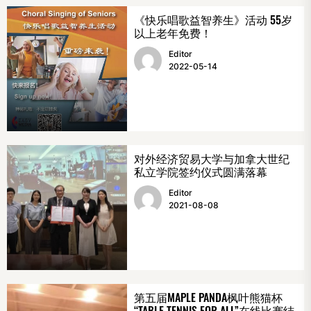
《快乐唱歌益智养生》活动 55岁
以上老年免费！
Editor
2022-05-14
对外经济贸易大学与加拿大世纪
私立学院签约仪式圆满落幕
Editor
2021-08-08
第五届MAPLE PANDA枫叶熊猫杯
“TABLE TENNIS FOR ALL”在线比赛结