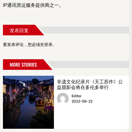
IP通讯营运服务提供商之一。
发表回复
要发表评论，您必须先
登录
。
MORE STORIES
非遗文化纪录片《天工苏作》公
益观影会将在多伦多举行
Editor
2022-06-22