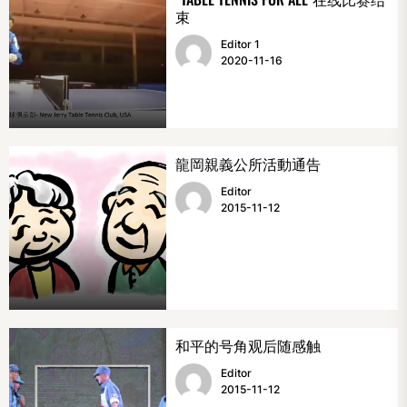
束
Editor 1
2020-11-16
龍岡親義公所活動通告
Editor
2015-11-12
和平的号角观后随感触
Editor
2015-11-12