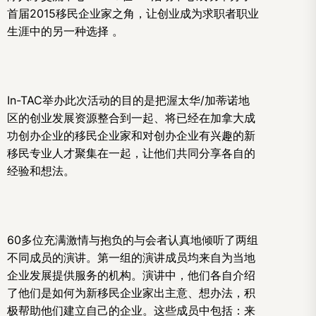
首届2015移民企业家之角，让创业成为求职者职业
生涯中的另一种选择 。
In-TAC举办此次活动的目的是把渥太华/加蒂诺地
区的创业发展资源整合到一起、将已经在加拿大成
功创办企业的移民企业家和对创办企业有兴趣的新
移民专业人才聚集在一起，让他们共同分享各自的
经验和想法。
60多位充满激情与抱负的与会者认真地倾听了两组
不同成员的演讲。第一组的演讲成员均来自为当地
企业发展提供服务的机构。演讲中，他们各自介绍
了他们是如何为新移民企业家出主意、想办法，积
极帮助他们建立自己的企业。这些成员中包括：来