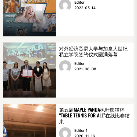
Editor
2022-05-14
对外经济贸易大学与加拿大世纪
私立学院签约仪式圆满落幕
Editor
2021-08-08
第五届MAPLE PANDA枫叶熊猫杯
“TABLE TENNIS FOR ALL”在线比赛结
束
Editor 1
2020-11-16