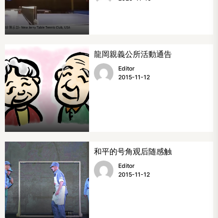
龍岡親義公所活動通告
Editor
2015-11-12
和平的号角观后随感触
Editor
2015-11-12