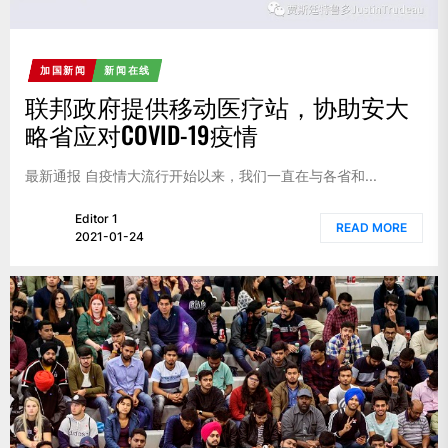
加国新闻
新闻在线
联邦政府提供移动医疗站，协助安大
略省应对COVID-19疫情
最新通报 自疫情大流行开始以来，我们一直在与各省和...
Editor 1
READ MORE
2021-01-24