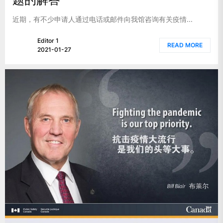
近期，有不少申请人通过电话或邮件向我馆咨询有关疫情...
Editor 1
READ MORE
2021-01-27