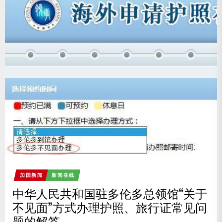
加国新闻
新闻在线
中华人民共和国驻多伦多总领馆“关于
不见面”方式办理护照、旅行证常见问
题的解答