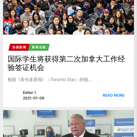
加国新闻
新闻在线
国际学生将获得第二次加拿大工作经
验签证机会
根据《多伦多星报》（Toronto Star）的报...
Editor 1
READ MORE
2021-01-09